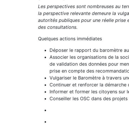
Les perspectives sont nombreuses au ter
la perspective relevante demeure la vulg
autorités publiques pour une réelle prise
des consultations.
Quelques actions immédiates
Déposer le rapport du baromètre a
Associer les organisations de la socié
de validation des données pour mener
prise en compte des recommandation
Vulgariser le Baromètre à travers u
Continuer et renforcer la démarche 
Informer et former les citoyens sur l
Conseiller les OSC dans des projets 