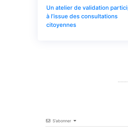
Un atelier de validation partici
à l’issue des consultations
citoyennes
S’abonner