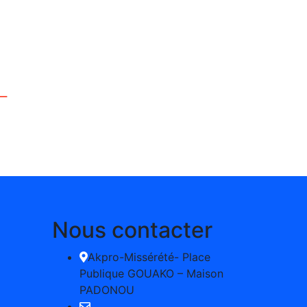
Nous contacter
Akpro-Missérété- Place
Publique GOUAKO – Maison
PADONOU