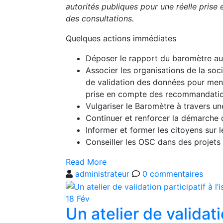
autorités publiques pour une réelle prise
des consultations.
Quelques actions immédiates
Déposer le rapport du baromètre a
Associer les organisations de la socié
de validation des données pour mener
prise en compte des recommandation
Vulgariser le Baromètre à travers u
Continuer et renforcer la démarche 
Informer et former les citoyens sur l
Conseiller les OSC dans des projets 
Read More
administrateur
0
commentaires
18
Fév
Un atelier de validati