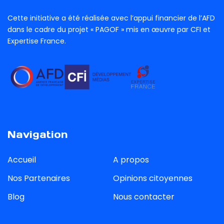
Cette initiative a été réalisée avec l’appui financier de l’AFD
dans le cadre du projet « PAGOF » mis en œuvre par CFI et
Expertise France.
Navigation
Accueil
A propos
Nos Partenaires
Opinions citoyennes
Blog
Nous contacter