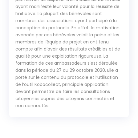
ayant manifesté leur volonté pour la réussite de
l’initiative. La plupart des bénévoles sont
membres des associations ayant participé à la
conception du protocole. En effet, la motivation
avancée par ces bénévoles valait la peine et les
membres de l’équipe de projet en ont tenu
compte afin d’avoir des résultats crédibles et de
qualité pour une exploitation rigoureuse. La
formation de ces ambassadeurs s’est déroulée
dans la période du 27 au 29 octobre 2020. Elle a
porté sur le contenu du protocole et l’utilisation
de l’outil Kobocollect, principale application
devant permettre de faire les consultations
citoyennes auprès des citoyens connectés et
non connectés.