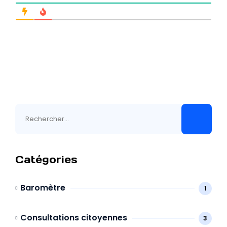
Rechercher :
Catégories
Baromètre
1
Consultations citoyennes
3