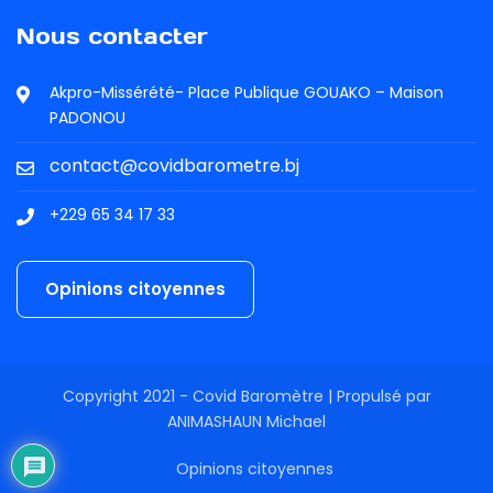
Nous contacter
Akpro-Missérété- Place Publique GOUAKO – Maison
PADONOU
contact@covidbarometre.bj
+229 65 34 17 33
Opinions citoyennes
Copyright 2021 - Covid Baromètre | Propulsé par
ANIMASHAUN Michael
Opinions citoyennes